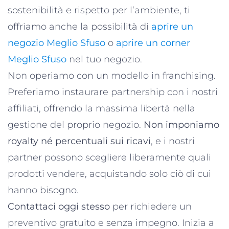
sostenibilità e rispetto per l’ambiente, ti
offriamo anche la possibilità di
aprire un
negozio Meglio Sfuso
o
aprire un corner
Meglio Sfuso
nel tuo negozio.
Non operiamo con un modello in franchising.
Preferiamo instaurare partnership con i nostri
affiliati, offrendo la massima libertà nella
gestione del proprio negozio.
Non imponiamo
royalty né percentuali sui ricavi
, e i nostri
partner possono scegliere liberamente quali
prodotti vendere, acquistando solo ciò di cui
hanno bisogno.
Contattaci oggi stesso
per richiedere un
preventivo gratuito e senza impegno. Inizia a