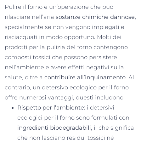
Pulire il forno è un’operazione che può
rilasciare nell’aria
sostanze chimiche dannose,
specialmente se non vengono impiegati e
risciacquati in modo opportuno
.
Molti dei
prodotti per la pulizia del forno contengono
composti tossici che possono persistere
nell’ambiente e avere effetti negativi sulla
salute, oltre a
contribuire all’inquinamento
. Al
contrario, un detersivo ecologico per il forno
offre numerosi vantaggi, questi includono:
Rispetto per l’ambiente
: i detersivi
ecologici per il forno sono formulati con
ingredienti biodegradabili
, il che significa
che non lasciano residui tossici né