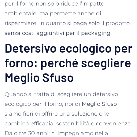
per il forno non solo riduce l’impatto
ambientale, ma permette anche di
risparmiare, in quanto si paga solo il prodotto,
senza costi aggiuntivi per il packaging
.
Detersivo ecologico per
forno: perché scegliere
Meglio Sfuso
Quando si tratta di scegliere un detersivo
ecologico per il forno, noi di
Meglio Sfuso
siamo fieri di offrire una soluzione che
combina efficacia, sostenibilità e convenienza.
Da oltre 30 anni, ci impegniamo nella