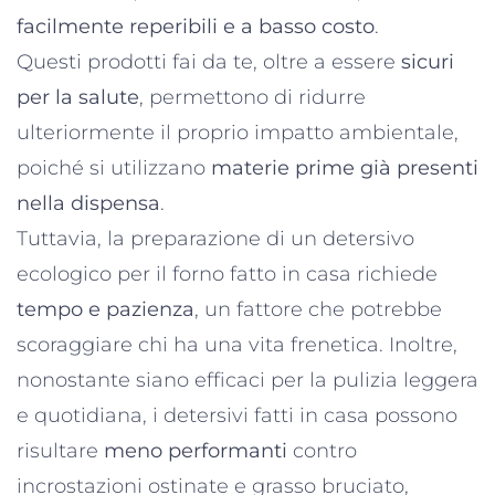
facilmente reperibili e a basso costo
.
Questi prodotti fai da te, oltre a essere
sicuri
per la salute
, permettono di ridurre
ulteriormente il proprio impatto ambientale,
poiché si utilizzano
materie prime già presenti
nella dispensa
.
Tuttavia, la preparazione di un detersivo
ecologico per il forno fatto in casa richiede
tempo e pazienza
, un fattore che potrebbe
scoraggiare chi ha una vita frenetica. Inoltre,
nonostante siano efficaci per la pulizia leggera
e quotidiana, i detersivi fatti in casa possono
risultare
meno performanti
contro
incrostazioni ostinate e grasso bruciato,