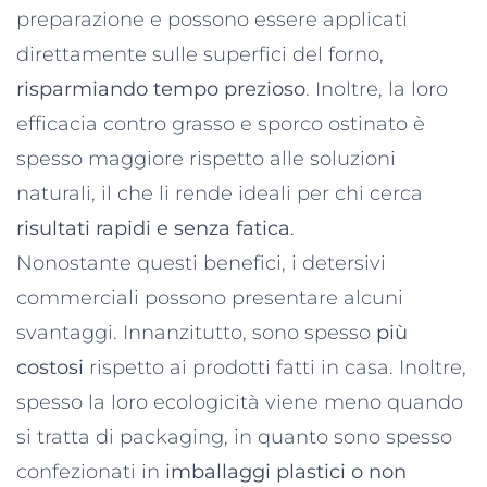
preparazione e possono essere applicati
direttamente sulle superfici del forno,
risparmiando tempo prezioso
. Inoltre, la loro
efficacia contro grasso e sporco ostinato è
spesso maggiore rispetto alle soluzioni
naturali, il che li rende ideali per chi cerca
risultati rapidi e senza fatica
.
Nonostante questi benefici, i detersivi
commerciali possono presentare alcuni
svantaggi. Innanzitutto, sono spesso
più
costosi
rispetto ai prodotti fatti in casa. Inoltre,
spesso la loro ecologicità viene meno quando
si tratta di packaging, in quanto sono spesso
confezionati in
imballaggi plastici o non