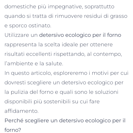
domestiche più impegnative, soprattutto
quando si tratta di rimuovere residui di grasso
e sporco ostinato.
Utilizzare un
detersivo ecologico per il forno
rappresenta la scelta ideale per ottenere
risultati eccellenti rispettando, al contempo,
l’ambiente e la salute.
In questo articolo, esploreremo i motivi per cui
dovresti scegliere un detersivo ecologico per
la pulizia del forno e quali sono le soluzioni
disponibili più sostenibili su cui fare
affidamento.
Perché scegliere un detersivo ecologico per il
forno?