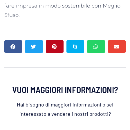
fare impresa in modo sostenibile con Meglio
Sfuso.
VUOI MAGGIORI INFORMAZIONI?
Hai bisogno di maggiori informazioni o sei
interessato a vendere i nostri prodotti?