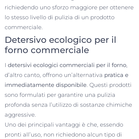
richiedendo uno sforzo maggiore per ottenere
lo stesso livello di pulizia di un prodotto
commerciale.
Detersivo ecologico per il
forno commerciale
I
detersivi ecologici commerciali per il forno
,
d’altro canto, offrono un’alternativa
pratica e
immediatamente disponibile
. Questi prodotti
sono formulati per garantire una pulizia
profonda senza l’utilizzo di sostanze chimiche
aggressive.
Uno dei principali vantaggi è che, essendo
pronti all’uso, non richiedono alcun tipo di