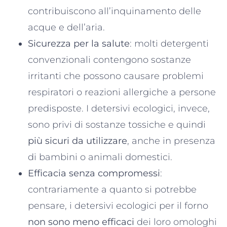
contribuiscono all’inquinamento delle
acque e dell’aria.
Sicurezza per la salute
: molti detergenti
convenzionali contengono sostanze
irritanti che possono causare problemi
respiratori o reazioni allergiche a persone
predisposte. I detersivi ecologici, invece,
sono privi di sostanze tossiche e quindi
più sicuri da utilizzare
, anche in presenza
di bambini o animali domestici​.
Efficacia senza compromessi
:
contrariamente a quanto si potrebbe
pensare, i detersivi ecologici per il forno
non sono meno efficaci
dei loro omologhi