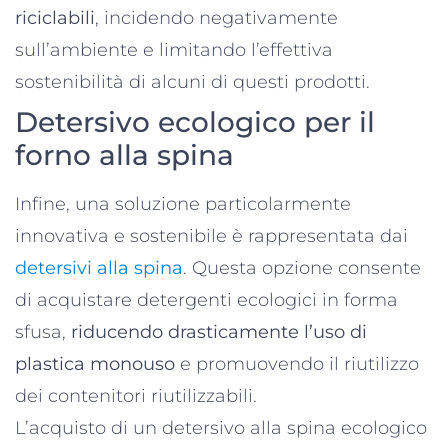
riciclabili
, incidendo negativamente
sull’ambiente e limitando l’effettiva
sostenibilità di alcuni di questi prodotti.
Detersivo ecologico per il
forno alla spina
Infine, una soluzione particolarmente
innovativa e sostenibile è rappresentata dai
detersivi alla spina
. Questa opzione consente
di acquistare detergenti ecologici in forma
sfusa,
riducendo drasticamente l’uso di
plastica monouso
e promuovendo il riutilizzo
dei contenitori riutilizzabili.
L’acquisto di un detersivo alla spina ecologico