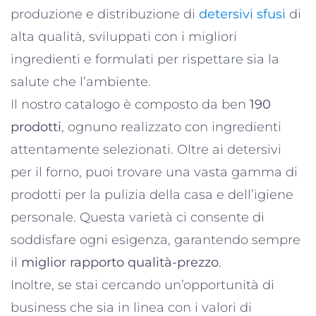
produzione e distribuzione di
detersivi sfusi
di
alta qualità, sviluppati con i migliori
ingredienti e formulati per rispettare sia la
salute che l’ambiente.
Il nostro catalogo è composto da ben
190
prodotti
, ognuno realizzato con ingredienti
attentamente selezionati. Oltre ai detersivi
per il forno, puoi trovare una vasta gamma di
prodotti per la pulizia della casa e dell’igiene
personale. Questa varietà ci consente di
soddisfare ogni esigenza, garantendo sempre
il
miglior rapporto qualità-prezzo​
.
Inoltre, se stai cercando un’opportunità di
business che sia in linea con i valori di