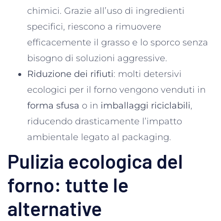
chimici. Grazie all’uso di ingredienti
specifici, riescono a rimuovere
efficacemente il grasso e lo sporco senza
bisogno di soluzioni aggressive​.
Riduzione dei rifiuti
: molti detersivi
ecologici per il forno vengono venduti in
forma sfusa
o in
imballaggi riciclabili
,
riducendo drasticamente l’impatto
ambientale legato al packaging.
Pulizia ecologica del
forno: tutte le
alternative