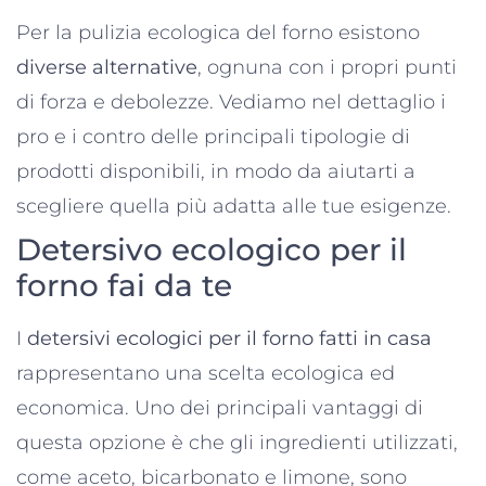
Per la pulizia ecologica del forno esistono
diverse alternative
, ognuna con i propri punti
di forza e debolezze. Vediamo nel dettaglio i
pro e i contro delle principali tipologie di
prodotti disponibili, in modo da aiutarti a
scegliere quella più adatta alle tue esigenze.
Detersivo ecologico per il
forno fai da te
I
detersivi ecologici per il forno fatti in casa
rappresentano una scelta ecologica ed
economica. Uno dei principali vantaggi di
questa opzione è che gli ingredienti utilizzati,
come aceto, bicarbonato e limone, sono