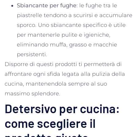
Sbiancante per fughe
: le fughe tra le
piastrelle tendono a scurirsi e accumulare
sporco. Uno sbiancante specifico è utile
per mantenerle pulite e igieniche,
eliminando muffa, grasso e macchie
persistenti.
Disporre di questi prodotti ti permetterà di
affrontare ogni sfida legata alla pulizia della
cucina, mantenendola sempre al suo
massimo splendore.
Detersivo per cucina:
come scegliere il