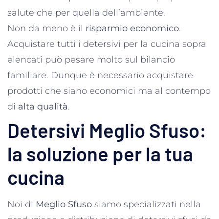
salute che per quella dell’ambiente.
Non da meno è il
risparmio economico
.
Acquistare tutti i detersivi per la cucina sopra
elencati può pesare molto sul bilancio
familiare. Dunque è necessario acquistare
prodotti che siano economici ma al contempo
di
alta qualità
.
Detersivi Meglio Sfuso:
la soluzione per la tua
cucina
Noi di
Meglio Sfuso
siamo specializzati nella