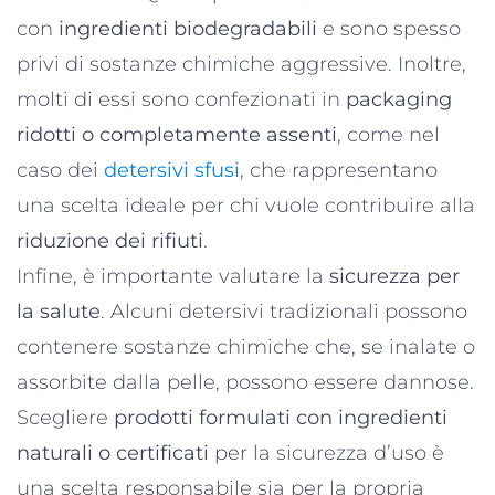
con
ingredienti biodegradabili
e sono spesso
privi di sostanze chimiche aggressive. Inoltre,
molti di essi sono confezionati in
packaging
ridotti o completamente assenti
, come nel
caso dei
detersivi sfusi
, che rappresentano
una scelta ideale per chi vuole contribuire alla
riduzione dei rifiuti
.
Infine, è importante valutare la
sicurezza per
la salute
. Alcuni detersivi tradizionali possono
contenere sostanze chimiche che, se inalate o
assorbite dalla pelle, possono essere dannose.
Scegliere
prodotti formulati con ingredienti
naturali o certificati
per la sicurezza d’uso è
una scelta responsabile sia per la propria