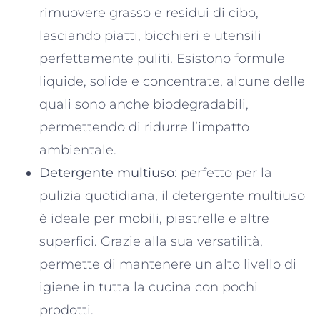
rimuovere grasso e residui di cibo,
lasciando piatti, bicchieri e utensili
perfettamente puliti. Esistono formule
liquide, solide e concentrate, alcune delle
quali sono anche biodegradabili,
permettendo di ridurre l’impatto
ambientale.
Detergente multiuso
: perfetto per la
pulizia quotidiana, il detergente multiuso
è ideale per mobili, piastrelle e altre
superfici. Grazie alla sua versatilità,
permette di mantenere un alto livello di
igiene in tutta la cucina con pochi
prodotti.