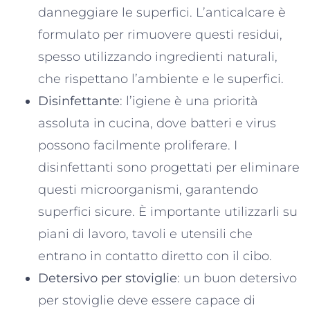
danneggiare le superfici. L’anticalcare è
formulato per rimuovere questi residui,
spesso utilizzando ingredienti naturali,
che rispettano l’ambiente e le superfici.
Disinfettante
: l’igiene è una priorità
assoluta in cucina, dove batteri e virus
possono facilmente proliferare. I
disinfettanti sono progettati per eliminare
questi microorganismi, garantendo
superfici sicure. È importante utilizzarli su
piani di lavoro, tavoli e utensili che
entrano in contatto diretto con il cibo.
Detersivo per stoviglie
: un buon detersivo
per stoviglie deve essere capace di