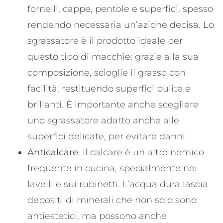
fornelli, cappe, pentole e superfici, spesso
rendendo necessaria un’azione decisa. Lo
sgrassatore è il prodotto ideale per
questo tipo di macchie: grazie alla sua
composizione, scioglie il grasso con
facilità, restituendo superfici pulite e
brillanti. È importante anche scegliere
uno sgrassatore adatto anche alle
superfici delicate, per evitare danni.
Anticalcare
: il calcare è un altro nemico
frequente in cucina, specialmente nei
lavelli e sui rubinetti. L’acqua dura lascia
depositi di minerali che non solo sono
antiestetici, ma possono anche