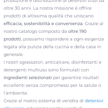
produzione e distribuzione di detersivi sfusi da
oltre 30 anni. La nostra missione è offrire
prodotti di altissima qualità che uniscano
efficacia, sostenibilità e convenienza
. Grazie al
nostro catalogo composto da
oltre 190
prodotti
, possiamo rispondere a ogni esigenza
legata alla pulizia della cucina e della casa in
generale.
I nostri sgrassatori, anticalcare, disinfettanti e
detergenti multiuso sono formulati con
ingredienti selezionati
per garantire risultati
eccellenti senza compromessi per la salute o
l’ambiente.
Grazie al nostro sistema di vendita di
detersivi