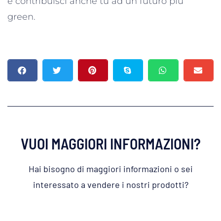
e contribuisci anche tu ad un futuro più
green.
VUOI MAGGIORI INFORMAZIONI?
Hai bisogno di maggiori informazioni o sei
interessato a vendere i nostri prodotti?