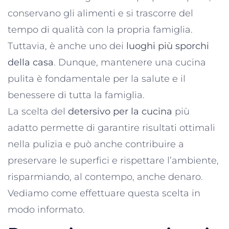
conservano gli alimenti e si trascorre del
tempo di qualità con la propria famiglia.
Tuttavia, è anche uno dei
luoghi più sporchi
della casa
. Dunque, mantenere una cucina
pulita è fondamentale per la salute e il
benessere di tutta la famiglia.
La scelta del
detersivo per la cucina
più
adatto permette di garantire risultati ottimali
nella pulizia e può anche contribuire a
preservare le superfici e rispettare l’ambiente,
risparmiando, al contempo, anche denaro.
Vediamo come effettuare questa scelta in
modo informato.