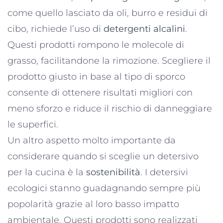
come quello lasciato da oli, burro e residui di
cibo, richiede l’uso di
detergenti alcalini
.
Questi prodotti rompono le molecole di
grasso, facilitandone la rimozione. Scegliere il
prodotto giusto in base al tipo di sporco
consente di ottenere risultati migliori con
meno sforzo e riduce il rischio di danneggiare
le superfici.
Un altro aspetto molto importante da
considerare quando si sceglie un detersivo
per la cucina è la
sostenibilità
. I detersivi
ecologici stanno guadagnando sempre più
popolarità grazie al loro basso impatto
ambientale. Questi prodotti sono realizzati