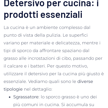
Detersivo per cucina: i
prodotti essenziali
La cucina è un ambiente complesso dal
punto di vista della pulizia. Le superfici
variano per materiale e delicatezza, mentre i
tipi di sporco da affrontare spaziano dal
grasso alle incrostazioni di cibo, passando per
il calcare e i batteri. Per questo motivo,
utilizzare il detersivo per la cucina più giusto è
essenziale. Vediamo quali sono le
diverse
tipologie
nel dettaglio:
Sgrassatore
: lo sporco grasso è uno dei
più comuni in cucina. Si accumula su