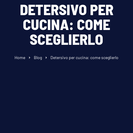
DETERSIVO PER
CUCINA: COME
SCEGLIERLO
Home
Blog
Detersivo per cucina: come sceglierlo