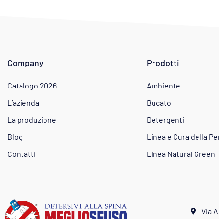
Company
Prodotti
Catalogo 2026
Ambiente
L’azienda
Bucato
La produzione
Detergenti
Blog
Linea e Cura della P
Contatti
Linea Natural Green
Via 