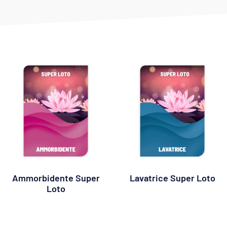
Ammorbidente Super
Lavatrice Super Loto
Loto