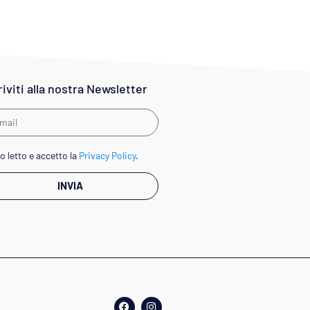
riviti alla nostra Newsletter
o letto e accetto la
Privacy Policy
.
INVIA