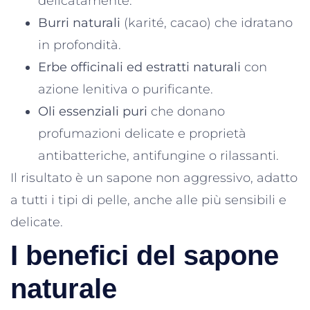
delicatamente.
Burri naturali
(karité, cacao) che idratano
in profondità.
Erbe officinali ed estratti naturali
con
azione lenitiva o purificante.
Oli essenziali puri
che donano
profumazioni delicate e proprietà
antibatteriche, antifungine o rilassanti.
Il risultato è un sapone non aggressivo, adatto
a tutti i tipi di pelle, anche alle più sensibili e
delicate.
I benefici del sapone
naturale