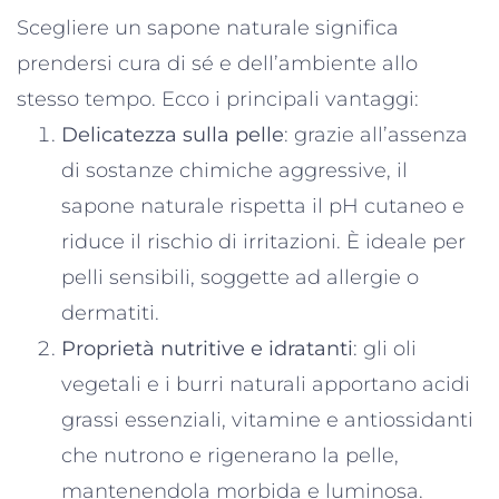
Scegliere un sapone naturale significa
prendersi cura di sé e dell’ambiente allo
stesso tempo. Ecco i principali vantaggi:
Delicatezza sulla pelle
: grazie all’assenza
di sostanze chimiche aggressive, il
sapone naturale rispetta il pH cutaneo e
riduce il rischio di irritazioni. È ideale per
pelli sensibili, soggette ad allergie o
dermatiti.
Proprietà nutritive e idratanti
: gli oli
vegetali e i burri naturali apportano acidi
grassi essenziali, vitamine e antiossidanti
che nutrono e rigenerano la pelle,
mantenendola morbida e luminosa.