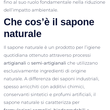
fino al suo ruolo fondamentale nella riduzione
dell’impatto ambientale.
Che cos’è il sapone
naturale
Il sapone naturale è un prodotto per l’igiene
quotidiana ottenuto attraverso processi
artigianali
o
semi-artigianali
che utilizzano
esclusivamente ingredienti di origine
naturale. A differenza dei saponi industriali,
spesso arricchiti con additivi chimici,
conservanti sintetici e profumi artificiali, il
sapone naturale si caratterizza per