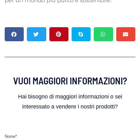
per un mondo più pulito e sostenibile.
VUOI MAGGIORI INFORMAZIONI?
Hai bisogno di maggiori informazioni o sei
interessato a vendere i nostri prodotti?