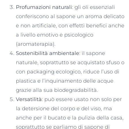
Profumazioni naturali
: gli oli essenziali
conferiscono al sapone un aroma delicato
e non artificiale, con effetti benefici anche
a livello emotivo e psicologico
(aromaterapia).
Sostenibilità ambientale
: il sapone
naturale, soprattutto se acquistato sfuso o
con packaging ecologico, riduce l’uso di
plastica e l’inquinamento delle acque
grazie alla sua biodegradabilità.
Versatilità
: può essere usato non solo per
la detersione del corpo e del viso, ma
anche per il bucato e la pulizia della casa,
soprattutto se parliamo di sapone di