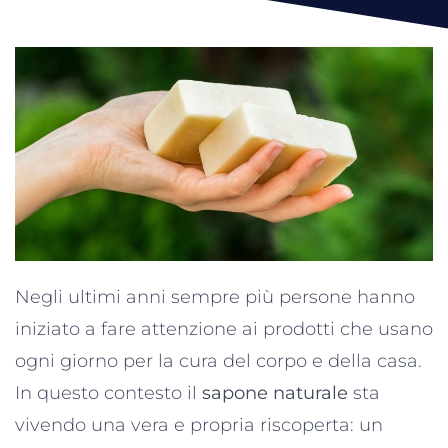
Negli ultimi anni sempre più persone hanno
iniziato a fare attenzione ai prodotti che usano
ogni giorno per la cura del corpo e della casa.
In questo contesto il
sapone naturale
sta
vivendo una vera e propria riscoperta: un