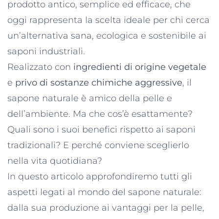
prodotto antico, semplice ed efficace, che
oggi rappresenta la scelta ideale per chi cerca
un’alternativa sana, ecologica e sostenibile ai
saponi industriali.
Realizzato con
ingredienti di origine vegetale
e
privo di sostanze chimiche aggressive
, il
sapone naturale è amico della pelle e
dell’ambiente. Ma che cos’è esattamente?
Quali sono i suoi benefici rispetto ai saponi
tradizionali? E perché conviene sceglierlo
nella vita quotidiana?
In questo articolo approfondiremo tutti gli
aspetti legati al mondo del sapone naturale:
dalla sua produzione ai vantaggi per la pelle,