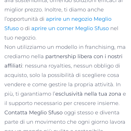
alla sostenibilità, offrendo soluzioni efficaci al
miglior prezzo. Inoltre, ti diamo anche
l’opportunità di
aprire un negozio Meglio
Sfuso
o di
aprire un corner Meglio Sfuso
nel
tuo negozio.
Non utilizziamo un modello in franchising, ma
crediamo nella
partnership libera con i nostri
affiliati
: nessuna royalties, nessun obbligo di
acquisto, solo la possibilità di scegliere cosa
vendere e come gestire la propria attività. In
più, ti garantiamo l’
esclusività nella tua zona
e
il supporto necessario per crescere insieme.
Contatta Meglio Sfuso
oggi stesso e diventa
parte di un movimento che ogni giorno lavora