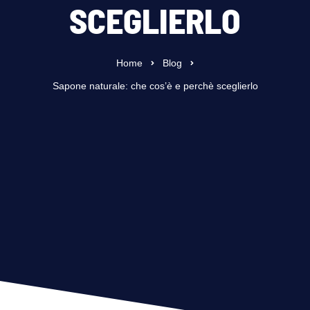
SCEGLIERLO
Home
Blog
Sapone naturale: che cos’è e perchè sceglierlo