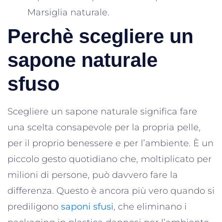
Marsiglia naturale.
Perchè scegliere un
sapone naturale
sfuso
Scegliere un sapone naturale significa fare
una scelta consapevole per la propria pelle,
per il proprio benessere e per l’ambiente. È un
piccolo gesto quotidiano che, moltiplicato per
milioni di persone, può davvero fare la
differenza. Questo è ancora più vero quando si
prediligono
saponi sfusi
, che eliminano i