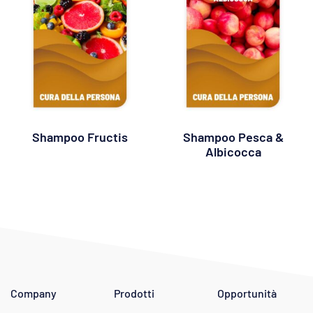
Shampoo Fructis
Shampoo Pesca &
Albicocca
Company
Prodotti
Opportunità