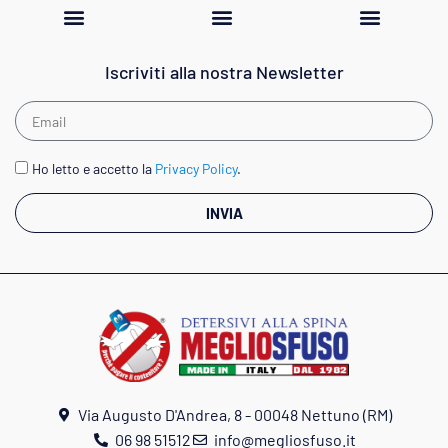
Iscriviti alla nostra Newsletter
Ho letto e accetto la
Privacy Policy
.
INVIA
Via Augusto D'Andrea, 8 - 00048 Nettuno (RM)
06 98 51512
info@megliosfuso.it