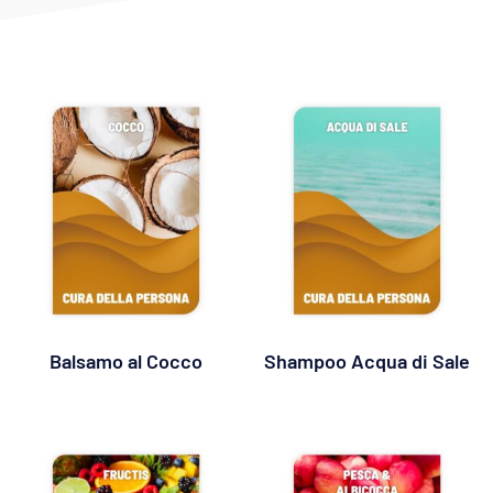
Balsamo al Cocco
Shampoo Acqua di Sale