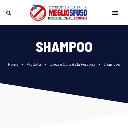
SHAMPOO
Home
Prodotti
Linea e Cura della Persona
Shampoo