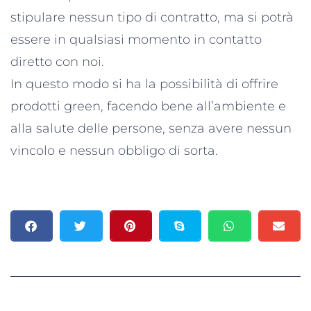
stipulare nessun tipo di contratto, ma si potrà
essere in qualsiasi momento in contatto
diretto con noi.
In questo modo si ha la possibilità di offrire
prodotti green, facendo bene all’ambiente e
alla salute delle persone, senza avere nessun
vincolo e nessun obbligo di sorta.