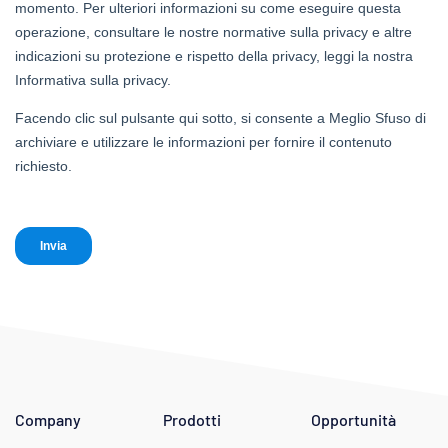
Company
Prodotti
Opportunità