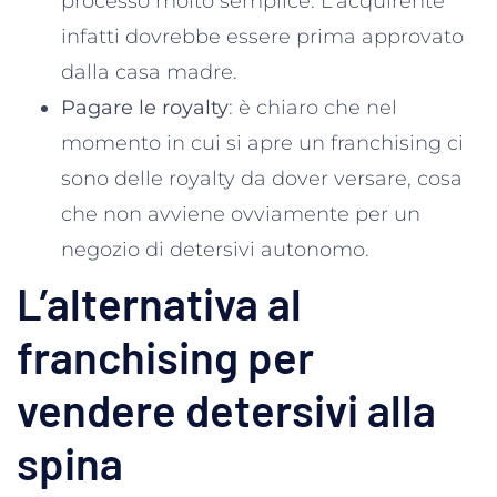
processo molto semplice. L’acquirente
infatti dovrebbe essere prima approvato
dalla casa madre.
Pagare le royalty
: è chiaro che nel
momento in cui si apre un franchising ci
sono delle royalty da dover versare, cosa
che non avviene ovviamente per un
negozio di detersivi autonomo.
L’alternativa al
franchising per
vendere detersivi alla
spina