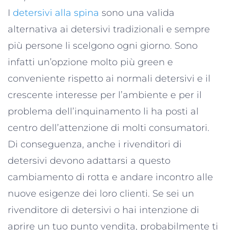
I
detersivi alla spina
sono una valida
alternativa ai detersivi tradizionali e sempre
più persone li scelgono ogni giorno. Sono
infatti un’opzione molto più green e
conveniente rispetto ai normali detersivi e il
crescente interesse per l’ambiente e per il
problema dell’inquinamento li ha posti al
centro dell’attenzione di molti consumatori.
Di conseguenza, anche i rivenditori di
detersivi devono adattarsi a questo
cambiamento di rotta e andare incontro alle
nuove esigenze dei loro clienti. Se sei un
rivenditore di detersivi o hai intenzione di
aprire un tuo punto vendita, probabilmente ti