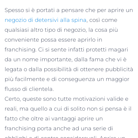
Spesso si è portati a pensare che per aprire un
negozio di detersivi alla spina
, così come
qualsiasi altro tipo di negozio, la cosa più
conveniente possa essere aprirlo in
franchising. Ci si sente infatti protetti magari
da un nome importante, dalla fama che vi è
legata o dalla possibilità di ottenere pubblicità
più facilmente e di conseguenza un maggior
flusso di clientela.
Certo, queste sono tutte motivazioni valide e
reali, ma quello a cui di solito non si pensa è il
fatto che oltre ai vantaggi aprire un
franchising porta anche ad una serie di