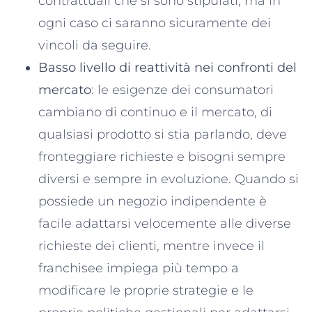
contrattuali che si sono stipulati, ma in
ogni caso ci saranno sicuramente dei
vincoli da seguire.
Basso livello di reattività nei confronti del
mercato
: le esigenze dei consumatori
cambiano di continuo e il mercato, di
qualsiasi prodotto si stia parlando, deve
fronteggiare richieste e bisogni sempre
diversi e sempre in evoluzione. Quando si
possiede un negozio indipendente è
facile adattarsi velocemente alle diverse
richieste dei clienti, mentre invece il
franchisee impiega più tempo a
modificare le proprie strategie e le