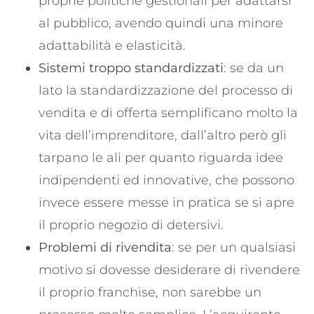
proprie politiche gestionali per adattarsi
al pubblico, avendo quindi una minore
adattabilità e elasticità.
Sistemi troppo standardizzati
: se da un
lato la standardizzazione del processo di
vendita e di offerta semplificano molto la
vita dell’imprenditore, dall’altro però gli
tarpano le ali per quanto riguarda idee
indipendenti ed innovative, che possono
invece essere messe in pratica se si apre
il proprio negozio di detersivi.
Problemi di rivendita
: se per un qualsiasi
motivo si dovesse desiderare di rivendere
il proprio franchise, non sarebbe un