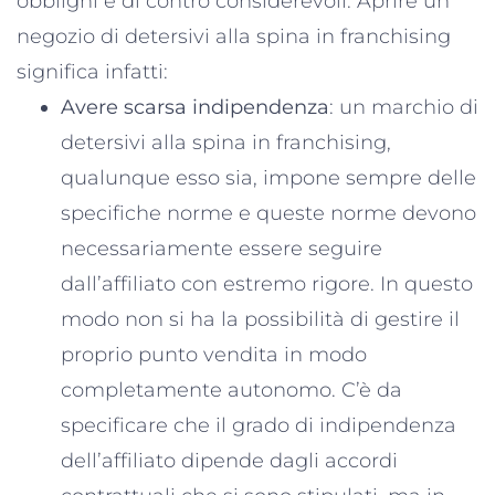
obblighi e di contro considerevoli. Aprire un
negozio di detersivi alla spina in franchising
significa infatti:
Avere scarsa indipendenza
: un marchio di
detersivi alla spina in franchising,
qualunque esso sia, impone sempre delle
specifiche norme e queste norme devono
necessariamente essere seguire
dall’affiliato con estremo rigore. In questo
modo non si ha la possibilità di gestire il
proprio punto vendita in modo
completamente autonomo. C’è da
specificare che il grado di indipendenza
dell’affiliato dipende dagli accordi