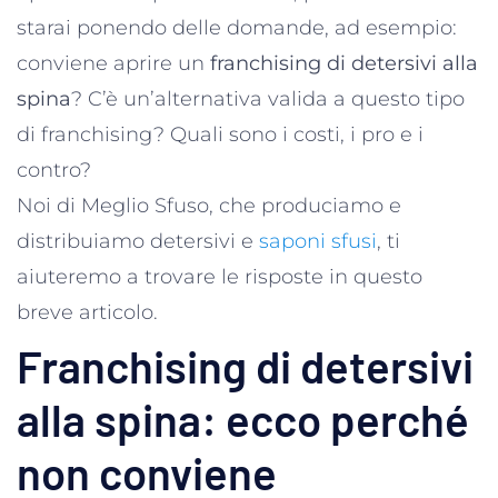
starai ponendo delle domande, ad esempio:
conviene aprire un
franchising di detersivi alla
spina
? C’è un’alternativa valida a questo tipo
di franchising? Quali sono i costi, i pro e i
contro?
Noi di Meglio Sfuso, che produciamo e
distribuiamo detersivi e
saponi sfusi
, ti
aiuteremo a trovare le risposte in questo
breve articolo.
Franchising di detersivi
alla spina: ecco perché
non conviene