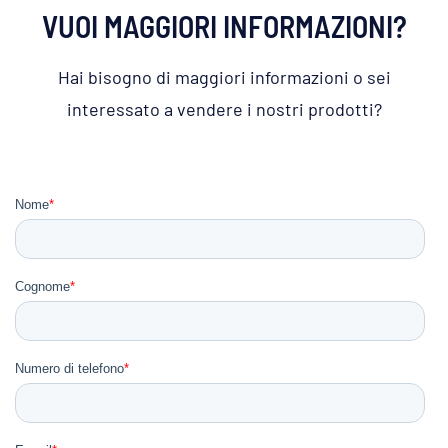
VUOI MAGGIORI INFORMAZIONI?
Hai bisogno di maggiori informazioni o sei
interessato a vendere i nostri prodotti?