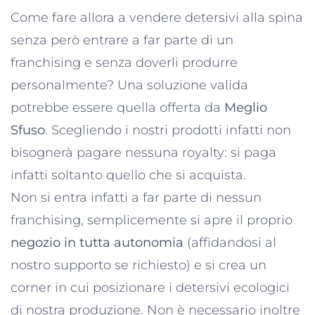
Come fare allora a vendere detersivi alla spina
senza però entrare a far parte di un
franchising e senza doverli produrre
personalmente? Una soluzione valida
potrebbe essere quella offerta da
Meglio
Sfuso
. Scegliendo i nostri prodotti infatti non
bisognerà pagare nessuna royalty: si paga
infatti soltanto quello che si acquista.
Non si entra infatti a far parte di nessun
franchising, semplicemente si apre il proprio
negozio in tutta autonomia
(affidandosi al
nostro supporto se richiesto) e si crea un
corner in cui posizionare i detersivi ecologici
di nostra produzione. Non è necessario inoltre