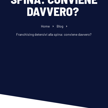
DAVVERO?
Home
Blog
Franchising detersivi alla spina: conviene davvero?