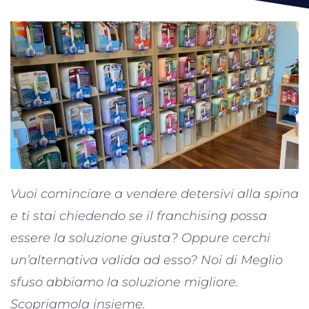
Vuoi cominciare a vendere detersivi alla spina
e ti stai chiedendo se il franchising possa
essere la soluzione giusta? Oppure cerchi
un’alternativa valida ad esso? Noi di Meglio
sfuso abbiamo la soluzione migliore.
Scopriamola insieme.