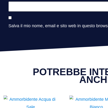
Salva il mio nome, email e sito web in questo brow
POTREBBE INT
ANCH