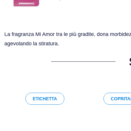
La fragranza Mi Amor tra le più gradite, dona morbidezz
agevolando la stiratura.
ETICHETTA
COPRITA