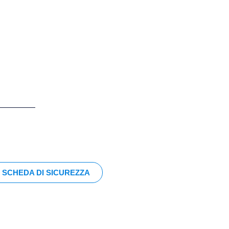
SCHEDA DI SICUREZZA