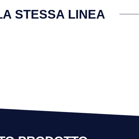
LA STESSA LINEA