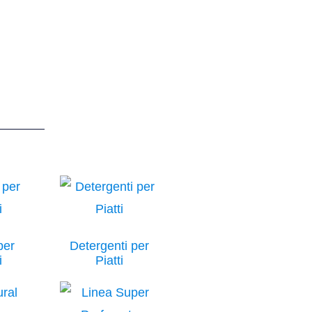
per
Detergenti per
i
Piatti