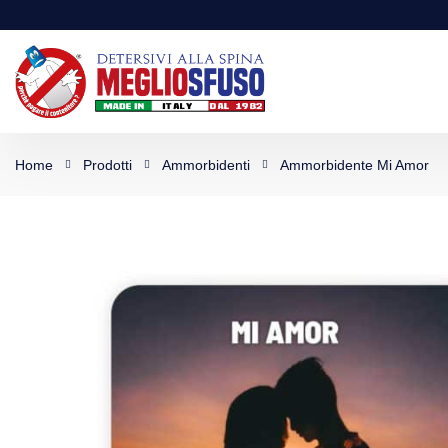
Home
Prodotti
Ammorbidenti
Ammorbidente Mi Amor